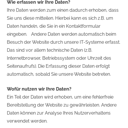
Wie erfassen wir Ihre Daten?
Ihre Daten werden zum einen dadurch erhoben, dass
Sie uns diese mitteilen. Hierbei kann es sich z.B. um
Daten handeln, die Sie in ein Kontaktformular
eingeben. Andere Daten werden automatisch beim
Besuch der Website durch unsere IT-Systeme erfasst.
Das sind vor allem technische Daten (z.B.
Internetbrowser, Betriebssystem oder Uhrzeit des
Seitenaufrufs). Die Erfassung dieser Daten erfolgt
automatisch, sobald Sie unsere Website betreten.
Wofür nutzen wir Ihre Daten?
Ein Teil der Daten wird erhoben, um eine fehlerfreie
Bereitstellung der Website zu gewährleisten. Andere
Daten können zur Analyse Ihres Nutzerverhaltens
verwendet werden.