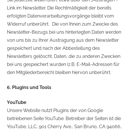
Link im Newsletter. Die Rechtmäßigkeit der bereits
erfolgten Datenverarbeitungsvorgänge bleibt vom
Widerruf unberührt. Die von Ihnen zum Zwecke des
Newsletter-Bezugs bei uns hinterlegten Daten werden
von uns bis zu Ihrer Austragung aus dem Newsletter
gespeichert und nach der Abbestellung des
Newsletters gelöscht. Daten, die zu anderen Zwecken
bei uns gespeichert wurden (z.B. E-Mail-Adressen für
den Mitgliederbereich) bleiben hiervon unberührt.
6. Plugins und Tools
YouTube
Unsere Website nutzt Plugins der von Google
betriebenen Seite YouTube. Betreiber der Seiten ist die
YouTube, LLC, 901 Cherry Ave., San Bruno, CA 94066,