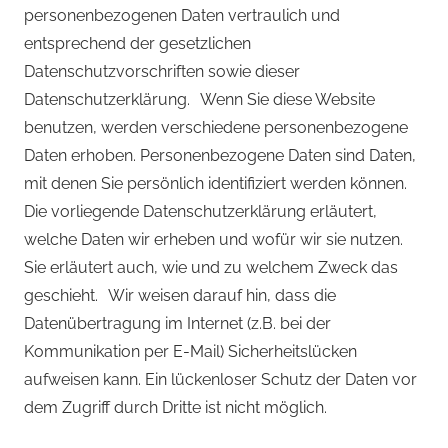
personenbezogenen Daten vertraulich und
entsprechend der gesetzlichen
Datenschutzvorschriften sowie dieser
Datenschutzerklärung. Wenn Sie diese Website
benutzen, werden verschiedene personenbezogene
Daten erhoben. Personenbezogene Daten sind Daten,
mit denen Sie persönlich identifiziert werden können.
Die vorliegende Datenschutzerklärung erläutert,
welche Daten wir erheben und wofür wir sie nutzen.
Sie erläutert auch, wie und zu welchem Zweck das
geschieht. Wir weisen darauf hin, dass die
Datenübertragung im Internet (z.B. bei der
Kommunikation per E-Mail) Sicherheitslücken
aufweisen kann. Ein lückenloser Schutz der Daten vor
dem Zugriff durch Dritte ist nicht möglich.