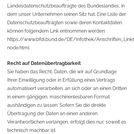
Landesdatenschutzbeauftragte des Bundeslandes, in
dem unser Unternehmen seinen Sitz hat. Eine Liste der
Datenschutzbeauftragten sowie deren Kontaktdaten
können folgendem Link entnommen werden:
https://www.bfdi.bund.de/DE/Infothek/Anschriften_Links
node.html.
Recht auf Datenübertragbarkeit
Sie haben das Recht, Daten, die wir auf Grundlage
Ihrer Einwilligung oder in Erfüllung eines Vertrags
automatisiert verarbeiten, an sich oder an einen Dritten
in einem gängigen, maschinenlesbaren Format
aushändigen zu lassen. Sofern Sie die direkte
Übertragung der Daten an einen anderen
Verantwortlichen verlangen, erfolgt dies nur, soweit es
technisch machbar ist.