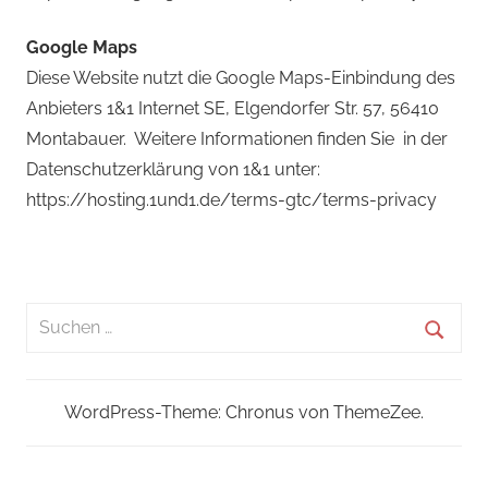
Google Maps
Diese Website nutzt die Google Maps-Einbindung des
Anbieters 1&1 Internet SE, Elgendorfer Str. 57, 56410
Montabauer. Weitere Informationen finden Sie in der
Datenschutzerklärung von 1&1 unter:
https://hosting.1und1.de/terms-gtc/terms-privacy
Suchen
nach:
Suche
WordPress-Theme: Chronus von ThemeZee.