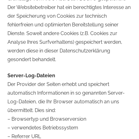
Der Websitebetreiber hat ein berechtigtes Interesse an
der Speicherung von Cookies zur technisch
fehlerfreien und optimierten Bereitstellung seiner
Dienste. Soweit andere Cookies (z.B. Cookies zur
Analyse Ihres Surfverhaltens) gespeichert werden,
werden diese in dieser Datenschutzerklärung
gesondert behandelt.
Server-Log-Dateien
Der Provider der Seiten erhebt und speichert
automatisch Informationen in so genannten Server-
Log-Dateien, die Ihr Browser automatisch an uns
übermittelt. Dies sind:
– Browsertyp und Browserversion
– verwendetes Betriebssystem
– Referrer URL