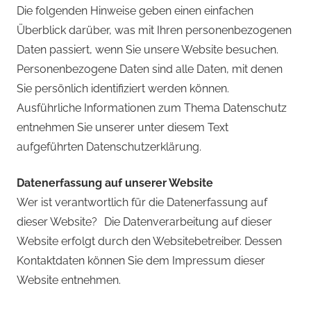
Die folgenden Hinweise geben einen einfachen
Überblick darüber, was mit Ihren personenbezogenen
Daten passiert, wenn Sie unsere Website besuchen.
Personenbezogene Daten sind alle Daten, mit denen
Sie persönlich identifiziert werden können.
Ausführliche Informationen zum Thema Datenschutz
entnehmen Sie unserer unter diesem Text
aufgeführten Datenschutzerklärung.
Datenerfassung auf unserer Website
Wer ist verantwortlich für die Datenerfassung auf
dieser Website? Die Datenverarbeitung auf dieser
Website erfolgt durch den Websitebetreiber. Dessen
Kontaktdaten können Sie dem Impressum dieser
Website entnehmen.