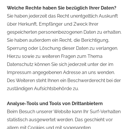
Welche Rechte haben Sie bezüglich Ihrer Daten?
Sie haben jederzeit das Recht unentgeltlich Auskunft
über Herkunft, Empfänger und Zweck Ihrer
gespeicherten personenbezogenen Daten zu erhalten.
Sie haben außerdem ein Recht, die Berichtigung,
Sperrung oder Löschung dieser Daten zu verlangen.
Hierzu sowie zu weiteren Fragen zum Thema
Datenschutz können Sie sich jederzeit unter der im
Impressum angegebenen Adresse an uns wenden.
Des Weiteren steht Ihnen ein Beschwerderecht bei der
zuständigen Aufsichtsbehörde zu.
Analyse-Tools und Tools von Drittanbietern
Beim Besuch unserer Website kann Ihr Surf-Verhalten
statistisch ausgewertet werden. Das geschieht vor
allem mit Cookies und mit sogenannten