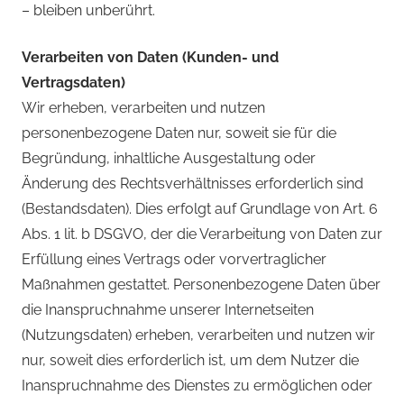
– bleiben unberührt.
Verarbeiten von Daten (Kunden- und
Vertragsdaten)
Wir erheben, verarbeiten und nutzen
personenbezogene Daten nur, soweit sie für die
Begründung, inhaltliche Ausgestaltung oder
Änderung des Rechtsverhältnisses erforderlich sind
(Bestandsdaten). Dies erfolgt auf Grundlage von Art. 6
Abs. 1 lit. b DSGVO, der die Verarbeitung von Daten zur
Erfüllung eines Vertrags oder vorvertraglicher
Maßnahmen gestattet. Personenbezogene Daten über
die Inanspruchnahme unserer Internetseiten
(Nutzungsdaten) erheben, verarbeiten und nutzen wir
nur, soweit dies erforderlich ist, um dem Nutzer die
Inanspruchnahme des Dienstes zu ermöglichen oder