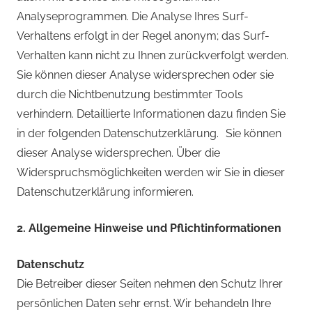
Analyseprogrammen. Die Analyse Ihres Surf-
Verhaltens erfolgt in der Regel anonym; das Surf-
Verhalten kann nicht zu Ihnen zurückverfolgt werden.
Sie können dieser Analyse widersprechen oder sie
durch die Nichtbenutzung bestimmter Tools
verhindern. Detaillierte Informationen dazu finden Sie
in der folgenden Datenschutzerklärung. Sie können
dieser Analyse widersprechen. Über die
Widerspruchsmöglichkeiten werden wir Sie in dieser
Datenschutzerklärung informieren.
2. Allgemeine Hinweise und Pflichtinformationen
Datenschutz
Die Betreiber dieser Seiten nehmen den Schutz Ihrer
persönlichen Daten sehr ernst. Wir behandeln Ihre