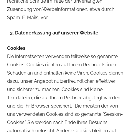
rechtliche Schritte im Falle der unverlangten
Zusendung von Werbeinformationen, etwa durch
Spam-E-Mails, vor.
3. Datenerfassung auf unserer Website
Cookies
Die Internetseiten verwenden teilweise so genannte
Cookies. Cookies richten auf Ihrem Rechner keinen
Schaden an und enthalten keine Viren. Cookies dienen
dazu, unser Angebot nutzerfreundlicher, effektiver
und sicherer zu machen. Cookies sind kleine
Textdateien, die auf Ihrem Rechner abgelegt werden
und die Ihr Browser speichert. Die meisten der von
uns verwendeten Cookies sind so genannte “Session-
Cookies”. Sie werden nach Ende Ihres Besuchs
automatisch gelöscht. Andere Cookies bleiben auf