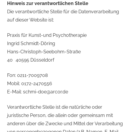
Hinweis zur verantwortlichen Stelle
Die verantwortliche Stelle für die Datenverarbeitung
auf dieser Website ist:
Praxis für Kunst-und Psychotherapie
Ingrid Schmidt-Döring
Hans-Christoph-Seebohm-Straße
40 40595 Düsseldorf
Fon: 0211-7009708
Mobil: 0172-2470556
E-Mail: schmi-doe@arcor.de
Verantwortliche Stelle ist die natürliche oder
juristische Person, die allein oder gemeinsam mit
anderen über die Zwecke und Mittel der Verarbeitung
von personenbezogenen Daten (z.B. Namen, E-Mail-