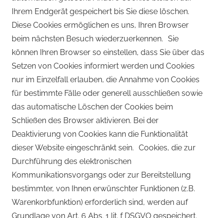
Ihrem Endgerät gespeichert bis Sie diese löschen.
Diese Cookies ermöglichen es uns, Ihren Browser
beim nächsten Besuch wiederzuerkennen. Sie
können Ihren Browser so einstellen, dass Sie über das
Setzen von Cookies informiert werden und Cookies
nur im Einzelfall erlauben, die Annahme von Cookies
für bestimmte Fälle oder generell ausschließen sowie
das automatische Löschen der Cookies beim
Schließen des Browser aktivieren. Bei der
Deaktivierung von Cookies kann die Funktionalität
dieser Website eingeschränkt sein. Cookies, die zur
Durchführung des elektronischen
Kommunikationsvorgangs oder zur Bereitstellung
bestimmter, von Ihnen erwünschter Funktionen (z.B.
Warenkorbfunktion) erforderlich sind, werden auf
Grundlage von Art. 6 Abs. 1 lit. f DSGVO gespeichert.