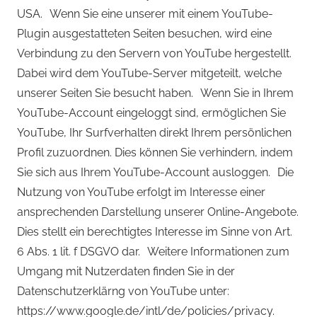
USA. Wenn Sie eine unserer mit einem YouTube-
Plugin ausgestatteten Seiten besuchen, wird eine
Verbindung zu den Servern von YouTube hergestellt.
Dabei wird dem YouTube-Server mitgeteilt, welche
unserer Seiten Sie besucht haben. Wenn Sie in Ihrem
YouTube-Account eingeloggt sind, ermöglichen Sie
YouTube, Ihr Surfverhalten direkt Ihrem persönlichen
Profil zuzuordnen. Dies können Sie verhindern, indem
Sie sich aus Ihrem YouTube-Account ausloggen. Die
Nutzung von YouTube erfolgt im Interesse einer
ansprechenden Darstellung unserer Online-Angebote.
Dies stellt ein berechtigtes Interesse im Sinne von Art.
6 Abs. 1 lit. f DSGVO dar. Weitere Informationen zum
Umgang mit Nutzerdaten finden Sie in der
Datenschutzerklärng von YouTube unter:
https://www.google.de/intl/de/policies/privacy.