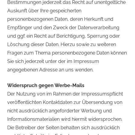
Bestimmungen jederzeit das Recht auf unentgeltliche
Auskunft über Ihre gespeicherten
personenbezogenen Daten, deren Herkunft und
Empfänger und den Zweck der Datenverarbeitung
und ggf. ein Recht auf Berichtigung, Sperrung oder
Löschung dieser Daten. Hierzu sowie zu weiteren
Fragen zum Thema personenbezogene Daten können
Sie sich jederzeit unter der im Impressum
angegebenen Adresse an uns wenden.
Widerspruch gegen Werbe-Mails
Der Nutzung von im Rahmen der Impressumspflicht
veröffentlichten Kontaktdaten zur Übersendung von
nicht ausdrücklich angeforderter Werbung und
Informationsmaterialien wird hiermit widersprochen.
Die Betreiber der Seiten behalten sich ausdrücklich