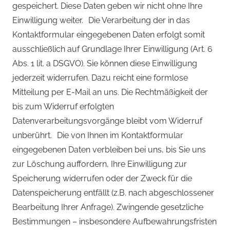
gespeichert. Diese Daten geben wir nicht ohne Ihre
Einwilligung weiter. Die Verarbeitung der in das
Kontaktformular eingegebenen Daten erfolgt somit
ausschließlich auf Grundlage Ihrer Einwilligung (Art. 6
Abs. 1 lit. a DSGVO). Sie können diese Einwilligung
jederzeit widerrufen. Dazu reicht eine formlose
Mitteilung per E-Mail an uns. Die Rechtmäßigkeit der
bis zum Widerruf erfolgten
Datenverarbeitungsvorgänge bleibt vom Widerruf
unberührt. Die von Ihnen im Kontaktformular
eingegebenen Daten verbleiben bei uns, bis Sie uns
zur Löschung auffordern, Ihre Einwilligung zur
Speicherung widerrufen oder der Zweck für die
Datenspeicherung entfällt (z.B. nach abgeschlossener
Bearbeitung Ihrer Anfrage). Zwingende gesetzliche
Bestimmungen – insbesondere Aufbewahrungsfristen