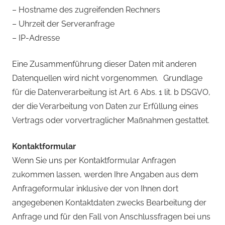
– Hostname des zugreifenden Rechners
– Uhrzeit der Serveranfrage
– IP-Adresse
Eine Zusammenführung dieser Daten mit anderen
Datenquellen wird nicht vorgenommen. Grundlage
für die Datenverarbeitung ist Art. 6 Abs. 1 lit. b DSGVO,
der die Verarbeitung von Daten zur Erfüllung eines
Vertrags oder vorvertraglicher Maßnahmen gestattet.
Kontaktformular
Wenn Sie uns per Kontaktformular Anfragen
zukommen lassen, werden Ihre Angaben aus dem
Anfrageformular inklusive der von Ihnen dort
angegebenen Kontaktdaten zwecks Bearbeitung der
Anfrage und für den Fall von Anschlussfragen bei uns