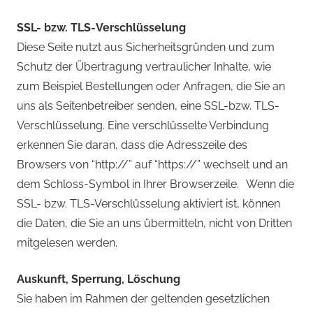
SSL- bzw. TLS-Verschlüsselung
Diese Seite nutzt aus Sicherheitsgründen und zum
Schutz der Übertragung vertraulicher Inhalte, wie
zum Beispiel Bestellungen oder Anfragen, die Sie an
uns als Seitenbetreiber senden, eine SSL-bzw. TLS-
Verschlüsselung. Eine verschlüsselte Verbindung
erkennen Sie daran, dass die Adresszeile des
Browsers von “http://” auf “https://” wechselt und an
dem Schloss-Symbol in Ihrer Browserzeile. Wenn die
SSL- bzw. TLS-Verschlüsselung aktiviert ist, können
die Daten, die Sie an uns übermitteln, nicht von Dritten
mitgelesen werden.
Auskunft, Sperrung, Löschung
Sie haben im Rahmen der geltenden gesetzlichen