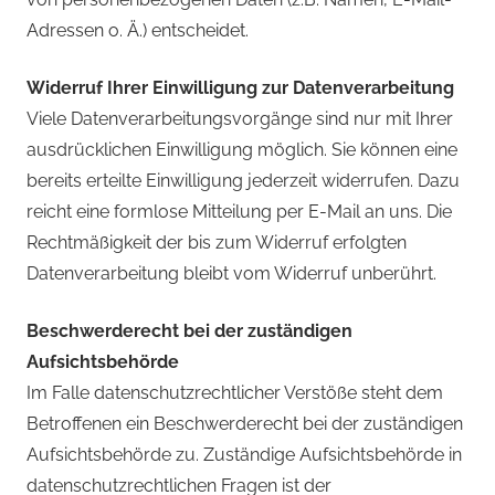
Adressen o. Ä.) entscheidet.
Widerruf Ihrer Einwilligung zur Datenverarbeitung
Viele Datenverarbeitungsvorgänge sind nur mit Ihrer
ausdrücklichen Einwilligung möglich. Sie können eine
bereits erteilte Einwilligung jederzeit widerrufen. Dazu
reicht eine formlose Mitteilung per E-Mail an uns. Die
Rechtmäßigkeit der bis zum Widerruf erfolgten
Datenverarbeitung bleibt vom Widerruf unberührt.
Beschwerderecht bei der zuständigen
Aufsichtsbehörde
Im Falle datenschutzrechtlicher Verstöße steht dem
Betroffenen ein Beschwerderecht bei der zuständigen
Aufsichtsbehörde zu. Zuständige Aufsichtsbehörde in
datenschutzrechtlichen Fragen ist der