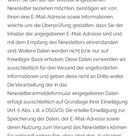
Newsletter beziehen möchten, benötigen wir von
Ihnen eine E-Mail-Adresse sowie Informationen,
welche uns die Überprüfung gestatten, dass Sie der
Inhaber der angegebenen E-Mail-Adresse sind und
mit dem Empfang des Newsletters einverstanden
sind. Weitere Daten werden nicht bzw. nur auf
freiwilliger Basis erhoben. Diese Daten verwenden wir
ausschließlich für den Versand der angeforderten
Informationen und geben diese nicht an Dritte weiter.
Die Verarbeitung der in das
Newsletteranmeldeformular eingegebenen Daten
erfolgt ausschließlich auf Grundlage Ihrer Einwilligung
(Art. 6 Abs. 1 lit. a DSGVO). Die erteilte Einwilligung zur
Speicherung der Daten, der E-Mail-Adresse sowie
deren Nutzung zum Versand des Newsletters können
Sie jederzeit widerrufen, etwa über den „Austragen“-