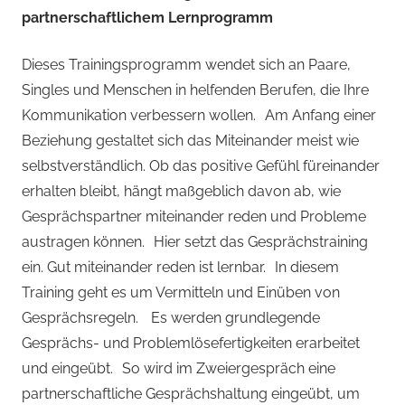
partnerschaftlichem Lernprogramm
Dieses Trainingsprogramm wendet sich an Paare,
Singles und Menschen in helfenden Berufen, die Ihre
Kommunikation verbessern wollen. Am Anfang einer
Beziehung gestaltet sich das Miteinander meist wie
selbstverständlich. Ob das positive Gefühl füreinander
erhalten bleibt, hängt maßgeblich davon ab, wie
Gesprächspartner miteinander reden und Probleme
austragen können. Hier setzt das Gesprächstraining
ein. Gut miteinander reden ist lernbar. In diesem
Training geht es um Vermitteln und Einüben von
Gesprächsregeln. Es werden grundlegende
Gesprächs- und Problemlösefertigkeiten erarbeitet
und eingeübt. So wird im Zweiergespräch eine
partnerschaftliche Gesprächshaltung eingeübt, um