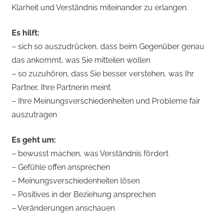
Klarheit und Verständnis miteinander zu erlangen.
Es hilft:
– sich so auszudrücken, dass beim Gegenüber genau
das ankommt, was Sie mitteilen wollen
– so zuzuhören, dass Sie besser verstehen, was Ihr
Partner, Ihre Partnerin meint
– Ihre Meinungsverschiedenheiten und Probleme fair
auszutragen
Es geht um:
– bewusst machen, was Verständnis fördert
– Gefühle offen ansprechen
– Meinungsverschiedenheiten lösen
– Positives in der Beziehung ansprechen
– Veränderungen anschauen